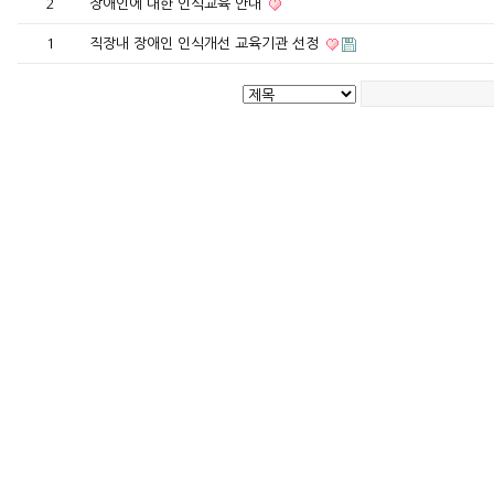
2
장애인에 대한 인식교육 안내
1
직장내 장애인 인식개선 교육기관 선정