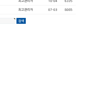
최고관리자
10-04
6335
최고관리자
07-03
8085