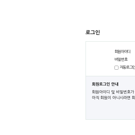
로그인
회원아이디
비밀번호
자동로그
회원로그인 안내
회원아이디 및 비밀번호가 
아직 회원이 아니시라면 회