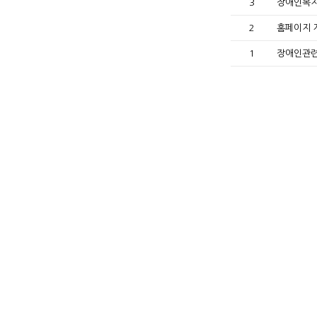
3
장애인복지
2
홈페이지 
1
장애인관